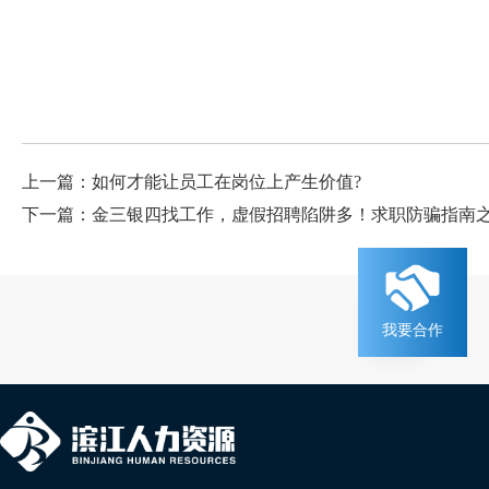
上一篇：如何才能让员工在岗位上产生价值?
下一篇：金三银四找工作，虚假招聘陷阱多！求职防骗指南
我要合作