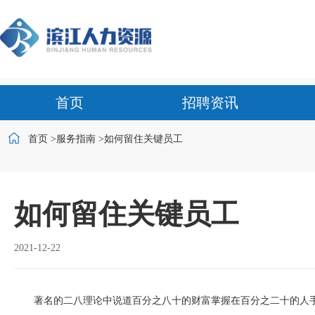
首页
招聘资讯
首页 >
服务指南 >
如何留住关键员工
如何留住关键员工
2021-12-22
著名的二八理论中说道百分之八十的财富掌握在百分之二十的人