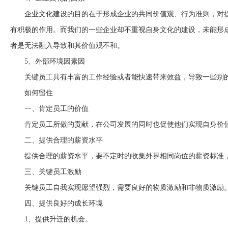
企业文化建设的目的在于形成企业的共同价值观、行为准则，对
有积极的作用。而我们的一些企业却不重视自身文化的建设，未能形
者是无法融入导致和其价值观不和。
5
、外部环境因素因
关键员工具有丰富的工作经验或者能快速带来效益，导致一些别
如何留住
一、肯定员工的价值
肯定员工所做的贡献，在公司发展的同时也促使他们实现自身价
二、提供合理的薪资水平
提供合理的薪资水平，要不定时的收集外界相同岗位的薪资标准
三、关键员工激励
关键员工自我实现愿望强烈，需要良好的物质激励和非物质激励
四、提供良好的成长环境
1
、提供升迁的机会。